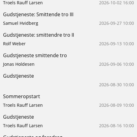
Troels Rauff Larsen
2026-10-02 16:00
Gudstjeneste: Smittende tro III
Samuel Hvidberg
2026-09-27 10:00
Gudstjeneste: smittendre tro II
Rolf Weber
2026-09-13 10:00
Gudstjeneste smittende tro
Jonas Holdesen
2026-09-06 10:00
Gudstjeneste
2026-08-30 10:00
Sommeropstart
Troels Rauff Larsen
2026-08-09 10:00
Gudstjeneste
Troels Rauff Larsen
2026-08-16 10:00