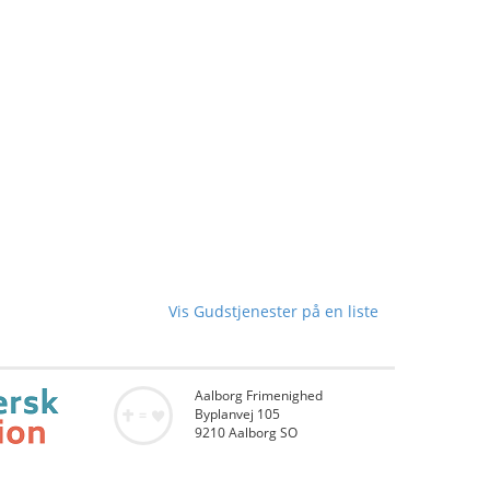
Vis Gudstjenester på en liste
Aalborg Frimenighed
Byplanvej 105
9210 Aalborg SO