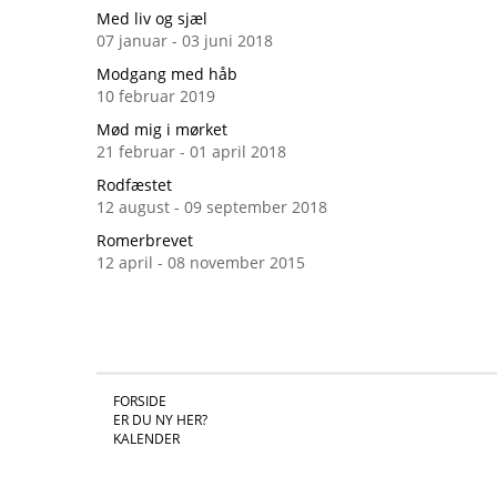
Med liv og sjæl
07 januar - 03 juni 2018
Modgang med håb
10 februar 2019
Mød mig i mørket
21 februar - 01 april 2018
Rodfæstet
12 august - 09 september 2018
Romerbrevet
12 april - 08 november 2015
FORSIDE
ER DU NY HER?
KALENDER