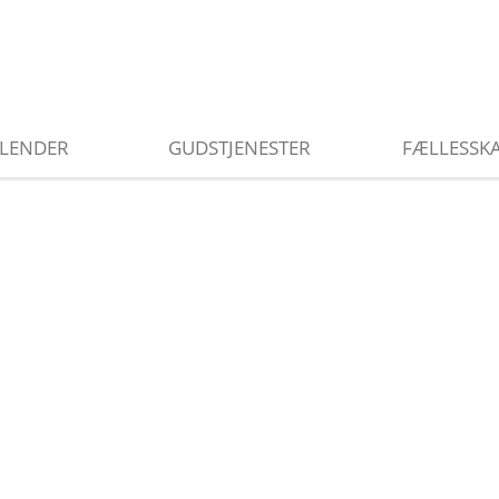
LENDER
GUDSTJENESTER
FÆLLESSK