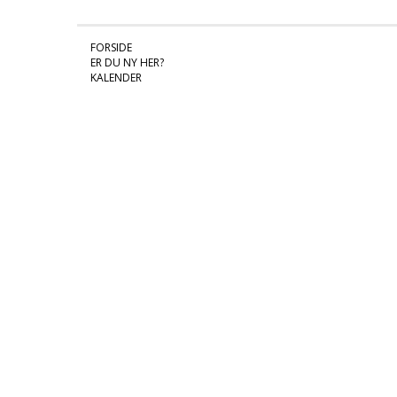
FORSIDE
ER DU NY HER?
KALENDER